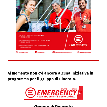
Al momento non c'è ancora alcuna iniziativa in
programma per il gruppo di Pinerolo.
Gruppo di Pinerolo