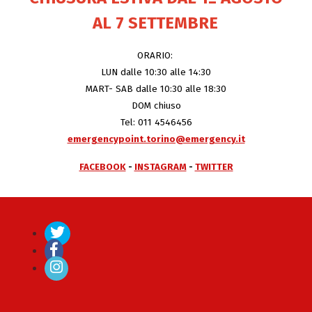
AL 7 SETTEMBRE
ORARIO:
LUN dalle 10:30 alle 14:30
MART- SAB dalle 10:30 alle 18:30
DOM chiuso
Tel: 011 4546456
emergencypoint.torino@emergency.it
FACEBOOK
-
INSTAGRAM
-
TWITTER