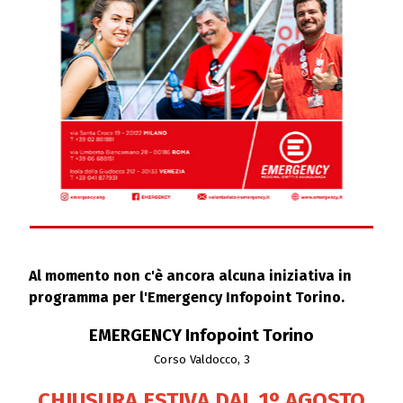
Al momento non c'è ancora alcuna iniziativa in
programma per l'Emergency Infopoint Torino.
EMERGENCY Infopoint Torino
Corso Valdocco, 3
CHIUSURA ESTIVA DAL 1º AGOSTO